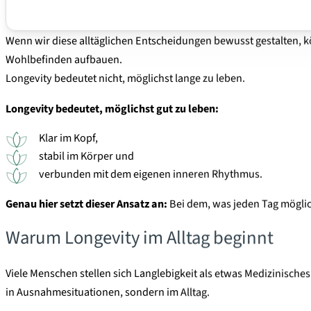
Wenn wir diese alltäglichen Entscheidungen bewusst gestalten, 
Wohlbefinden aufbauen.
Longevity bedeutet nicht, möglichst lange zu leben.
Longevity bedeutet, möglichst gut zu leben:
Klar im Kopf,
stabil im Körper und
verbunden mit dem eigenen inneren Rhythmus.
Genau hier setzt dieser Ansatz an:
Bei dem, was jeden Tag möglich
Warum Longevity im Alltag beginnt
Viele Menschen stellen sich Langlebigkeit als etwas Medizinisches
in Ausnahmesituationen, sondern im Alltag.