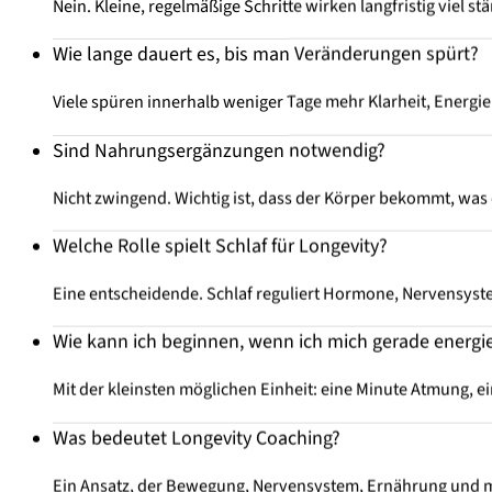
Nein. Kleine, regelmäßige Schritte wirken langfristig viel stä
Wie lange dauert es, bis man Veränderungen spürt?
Viele spüren innerhalb weniger Tage mehr Klarheit, Energ
Sind Nahrungsergänzungen notwendig?
Nicht zwingend. Wichtig ist, dass der Körper bekommt, was
Welche Rolle spielt Schlaf für Longevity?
Eine entscheidende. Schlaf reguliert Hormone, Nervensyst
Wie kann ich beginnen, wenn ich mich gerade energie
Mit der kleinsten möglichen Einheit: eine Minute Atmung, e
Was bedeutet Longevity Coaching?
Ein Ansatz, der Bewegung, Nervensystem, Ernährung und me