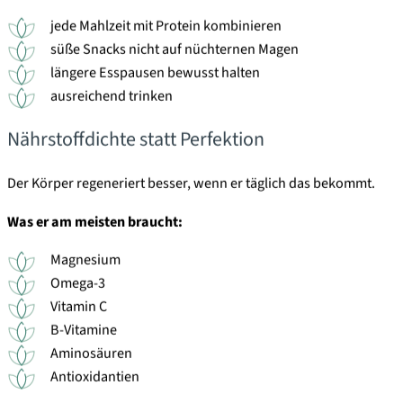
jede Mahlzeit mit Protein kombinieren
süße Snacks nicht auf nüchternen Magen
längere Esspausen bewusst halten
ausreichend trinken
Nährstoffdichte statt Perfektion
Der Körper regeneriert besser, wenn er täglich das bekommt.
Was er am meisten braucht:
Magnesium
Omega-3
Vitamin C
B-Vitamine
Aminosäuren
Antioxidantien