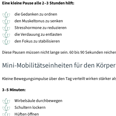
Eine kleine Pause alle 2–3 Stunden hilft:
die Gedanken zu ordnen
den Muskeltonus zu senken
Stresshormone zu reduzieren
die Verdauung zu entlasten
den Fokus zu stabilisieren
Diese Pausen müssen nicht lange sein. 60 bis 90 Sekunden reiche
Mini-Mobilitätseinheiten für den Körper
Kleine Bewegungsimpulse über den Tag verteilt wirken stärker als
3–5 Minuten:
Wirbelsäule durchbewegen
Schultern lockern
Hüften öffnen