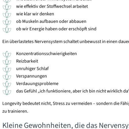
wie effektiv der Stoffwechsel arbeitet
wie klar wir denken
ob Muskeln aufbauen oder abbauen
ob wir Energie haben oder erschöpft sind
Ein überlastetes Nervensystem schaltet unbewusst in einen daue
Konzentrationsschwierigkeiten
Reizbarkeit
unruhiger Schlaf
Verspannungen
Verdauungsprobleme
das Gefühl „ich funktioniere, aber ich bin nicht wirklich da
Longevity bedeutet nicht, Stress zu vermeiden – sondern die Fähi
zu trainieren.
Kleine Gewohnheiten, die das Nervensy