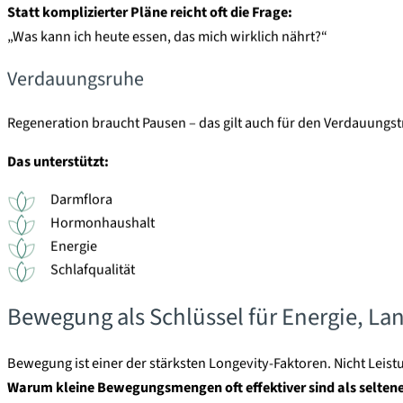
Statt komplizierter Pläne reicht oft die Frage:
„Was kann ich heute essen, das mich wirklich nährt?“
Verdauungsruhe
Regeneration braucht Pausen – das gilt auch für den Verdauungst
Das unterstützt
:
Darmflora
Hormonhaushalt
Energie
Schlafqualität
Bewegung als Schlüssel für Energie, Lan
Bewegung ist einer der stärksten Longevity-Faktoren. Nicht Leist
Warum kleine Bewegungsmengen oft effektiver sind als seltene