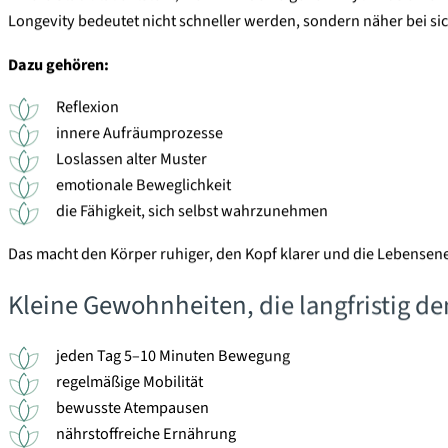
Longevity bedeutet nicht schneller werden, sondern näher bei sic
Dazu gehören:
Reflexion
innere Aufräumprozesse
Loslassen alter Muster
emotionale Beweglichkeit
die Fähigkeit, sich selbst wahrzunehmen
Das macht den Körper ruhiger, den Kopf klarer und die Lebensener
Kleine Gewohnheiten, die langfristig 
jeden Tag 5–10 Minuten Bewegung
regelmäßige Mobilität
bewusste Atempausen
nährstoffreiche Ernährung