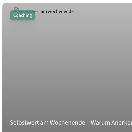
Coaching
Selbstwert am Wochenende – Warum Anerkenn