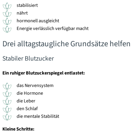
stabilisiert
nährt
hormonell ausgleicht
Energie verlässlich verfügbar macht
Drei alltagstaugliche Grundsätze helfen
Stabiler Blutzucker
Ein ruhiger Blutzuckerspiegel entlastet:
das Nervensystem
die Hormone
die Leber
den Schlaf
die mentale Stabilität
Kleine Schritte: