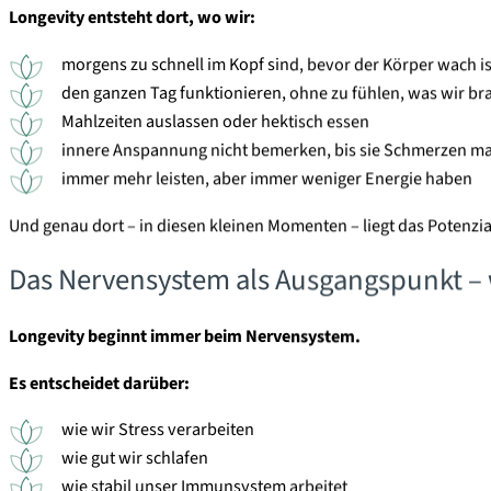
Longevity entsteht dort, wo wir:
morgens zu schnell im Kopf sind, bevor der Körper wach is
den ganzen Tag funktionieren, ohne zu fühlen, was wir b
Mahlzeiten auslassen oder hektisch essen
innere Anspannung nicht bemerken, bis sie Schmerzen m
immer mehr leisten, aber immer weniger Energie haben
Und genau dort – in diesen kleinen Momenten – liegt das Potenzial
Das Nervensystem als Ausgangspunkt – w
Longevity beginnt immer beim Nervensystem.
Es entscheidet darüber:
wie wir Stress verarbeiten
wie gut wir schlafen
wie stabil unser Immunsystem arbeitet