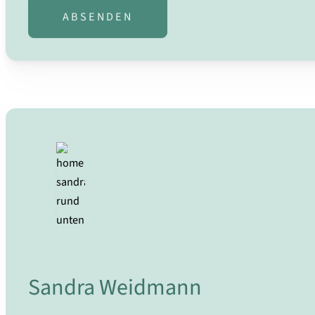
ABSENDEN
Sandra Weidmann