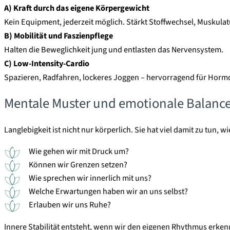
A) Kraft durch das eigene Körpergewicht
Kein Equipment, jederzeit möglich. Stärkt Stoffwechsel, Muskula
B) Mobilität und Faszienpflege
Halten die Beweglichkeit jung und entlasten das Nervensystem.
C) Low-Intensity-Cardio
Spazieren, Radfahren, lockeres Joggen – hervorragend für Hormo
Mentale Muster und emotionale Balance
Langlebigkeit ist nicht nur körperlich. Sie hat viel damit zu tun, wi
Wie gehen wir mit Druck um?
Können wir Grenzen setzen?
Wie sprechen wir innerlich mit uns?
Welche Erwartungen haben wir an uns selbst?
Erlauben wir uns Ruhe?
Innere Stabilität entsteht, wenn wir den eigenen Rhythmus erken