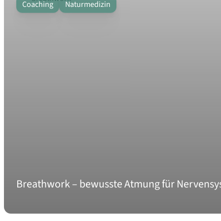
Coaching
Naturmedizin
Breathwork – bewusste Atmung für Nervensy