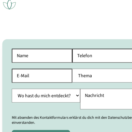
Mit absenden des Kontaktformulars erklärst du dich mit den Datenschutz
einverstanden.