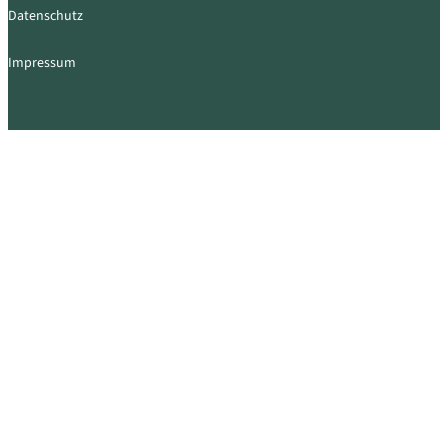
Datenschutz
Impressum