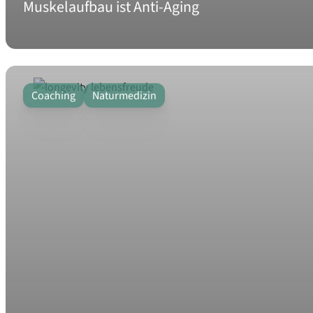
Muskelaufbau ist Anti-Aging
Coaching
Naturmedizin