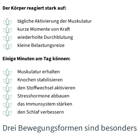
Der Körper reagiert stark auf:
tägliche Aktivierung der Muskulatur
kurze Momente von Kraft
wiederholte Durchblutung
kleine Belastungsreize
Einige Minuten am Tag können:
Muskulatur erhalten
Knochen stabilisieren
den Stoffwechsel aktivieren
Stresshormone abbauen
das Immunsystem stärken
den Schlaf verbessern
Drei Bewegungsformen sind besonders r