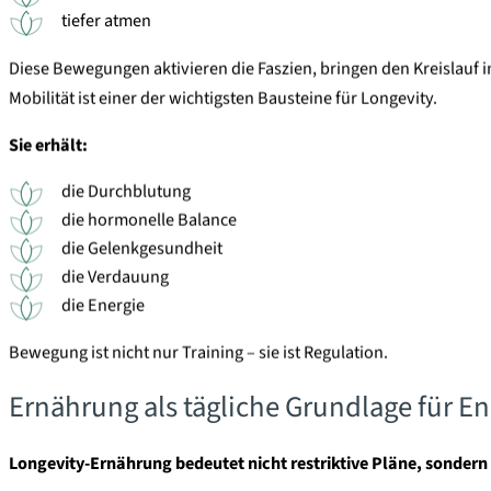
tiefer atmen
Diese Bewegungen aktivieren die Faszien, bringen den Kreislauf 
Mobilität ist einer der wichtigsten Bausteine für Longevity.
Sie erhält:
die Durchblutung
die hormonelle Balance
die Gelenkgesundheit
die Verdauung
die Energie
Bewegung ist nicht nur Training – sie ist Regulation.
Ernährung als tägliche Grundlage für 
Longevity-Ernährung bedeutet nicht restriktive Pläne, sondern