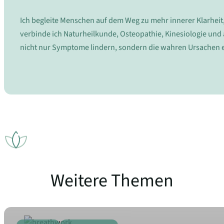
Ich begleite Menschen auf dem Weg zu mehr innerer Klarheit
verbinde ich Naturheilkunde, Osteopathie, Kinesiologie und
nicht nur Symptome lindern, sondern die wahren Ursachen e
Weitere Themen