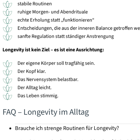
stabile Routinen
ruhige Morgen- und Abendrituale
echte Erholung statt „funktionieren“
Entscheidungen, die aus der inneren Balance getroffen w
sanfte Regulation statt ständiger Anstrengung
Longevity ist kein Ziel – es ist eine Ausrichtung:
Der eigene Körper soll tragfähig sein.
Der Kopf klar.
Das Nervensystem belastbar.
Der Alltag leicht.
Das Leben stimmig.
FAQ – Longevity im Alltag
Brauche ich strenge Routinen für Longevity?