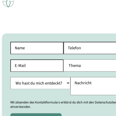
Mit absenden des Kontaktformulars erklärst du dich mit den Datenschutz
einverstanden.