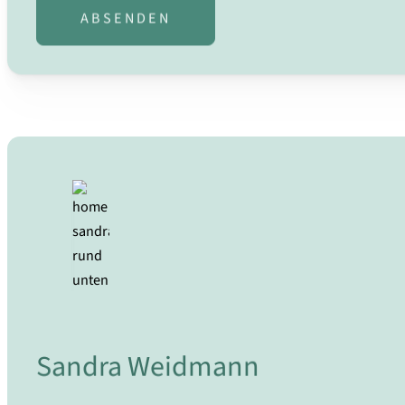
ABSENDEN
Sandra Weidmann