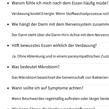
Warum fühle ich mich nach dem Essen häufig müde?
Verdauung kostet Energie. Wenn Stoffwechselprozesse nicht
Wie hängt der Darm mit dem Nervensystem zusamm
Der Darm steht über die Darm-Hirn-Achse mit dem Nervens
Hilft bewusstes Essen wirklich der Verdauung?
Ja. Ohne Ablenkung und in einem parasympathischen Zust
Was bedeutet Mikrobiom?
Das Mikrobiom bezeichnet die Gemeinschaft von Bakterien
Wann sollte ich auf Symptome achten?
Wenn Beschwerden regelmäßig auftreten oder länger besteh