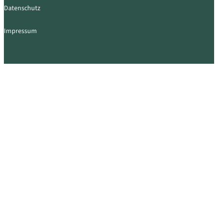
Datenschutz
Impressum