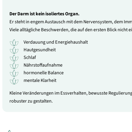
Der Darm ist kein isoliertes Organ.
Er steht in engem Austausch mit dem Nervensystem, dem Imm
Viele alltägliche Beschwerden, die auf den ersten Blick nic
Verdauung und Energiehaushalt
Hautgesundheit
Schlaf
Nährstoffaufnahme
hormonelle Balance
mentale Klarheit
Kleine Veränderungen im Essverhalten, bewusste Regulierung
robuster zu gestalten.