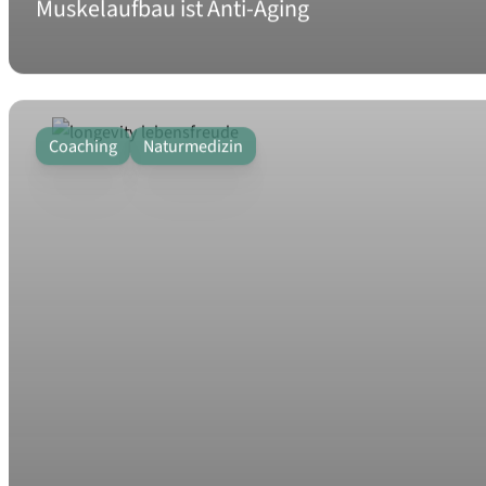
Muskelaufbau ist Anti-Aging
Coaching
Naturmedizin