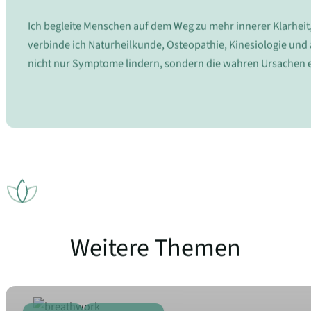
Ich begleite Menschen auf dem Weg zu mehr innerer Klarheit
verbinde ich Naturheilkunde, Osteopathie, Kinesiologie und
nicht nur Symptome lindern, sondern die wahren Ursachen e
Weitere Themen