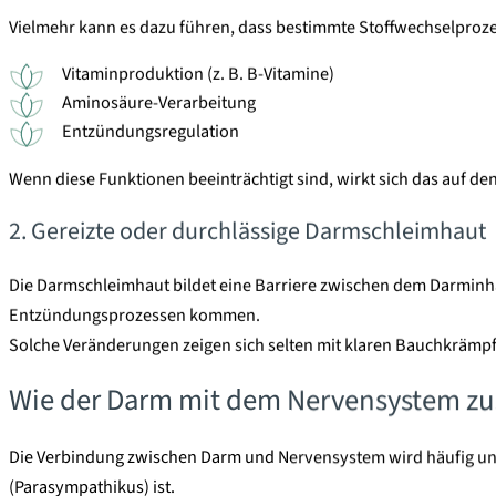
Vielmehr kann es dazu führen, dass bestimmte Stoffwechselproze
Vitaminproduktion (z. B. B-Vitamine)
Aminosäure-Verarbeitung
Entzündungsregulation
Wenn diese Funktionen beeinträchtigt sind, wirkt sich das auf d
2. Gereizte oder durchlässige Darmschleimhaut
Die Darmschleimhaut bildet eine Barriere zwischen dem Darminhal
Entzündungsprozessen kommen.
Solche Veränderungen zeigen sich selten mit klaren Bauchkrämpfen
Wie der Darm mit dem Nervensystem 
Die Verbindung zwischen Darm und Nervensystem wird häufig unt
(Parasympathikus) ist.