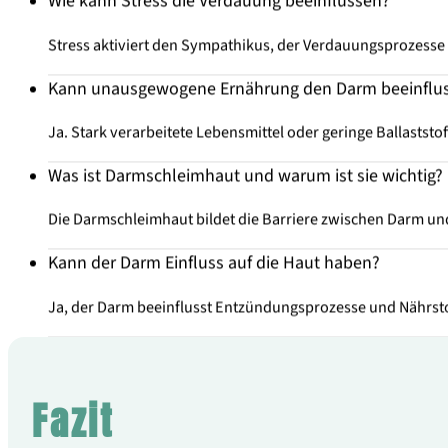
Wie kann Stress die Verdauung beeinflussen?
Stress aktiviert den Sympathikus, der Verdauungsprozesse
Kann unausgewogene Ernährung den Darm beeinflu
Ja. Stark verarbeitete Lebensmittel oder geringe Ballastst
Was ist Darmschleimhaut und warum ist sie wichtig?
Die Darmschleimhaut bildet die Barriere zwischen Darm un
Kann der Darm Einfluss auf die Haut haben?
Ja, der Darm beeinflusst Entzündungsprozesse und Nährsto
Fazit