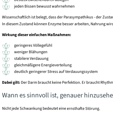
jeden Bissen bewusst wahrnehmen
Wissenschaftlich ist belegt, dass der Parasympathikus - der Zustan
In diesem Zustand können Enzyme besser arbeiten, Nahrung wird
Wirkung dieser einfachen Maßnahmen:
geringeres Völlegefühl
weniger Blähungen
stabilere Verdauung
gleichmäßigere Energieverteilung
deutlich geringerer Stress auf Verdauungssystem
Dabei gilt:
Der Darm braucht keine Perfektion. Er braucht Rhythm
Wann es sinnvoll ist, genauer hinzuseh
Nicht jede Schwankung bedeutet eine ernsthafte Störung.