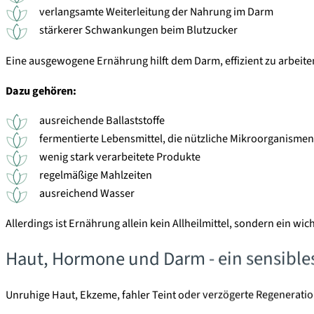
verlangsamte Weiterleitung der Nahrung im Darm
stärkerer Schwankungen beim Blutzucker
Eine ausgewogene Ernährung hilft dem Darm, effizient zu arbeite
Dazu gehören:
ausreichende Ballaststoffe
fermentierte Lebensmittel, die nützliche Mikroorganismen
wenig stark verarbeitete Produkte
regelmäßige Mahlzeiten
ausreichend Wasser
Allerdings ist Ernährung allein kein Allheilmittel, sondern ein 
Haut, Hormone und Darm - ein sensible
Unruhige Haut, Ekzeme, fahler Teint oder verzögerte Regenera