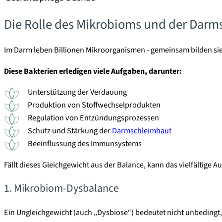
Die Rolle des Mikrobioms und der Dar
Im Darm leben Billionen Mikroorganismen - gemeinsam bilden si
Diese Bakterien erledigen viele Aufgaben, darunter:
Unterstützung der Verdauung
Produktion von Stoffwechselprodukten
Regulation von Entzündungsprozessen
Schutz und Stärkung der
Darmschleimhaut
Beeinflussung des Immunsystems
Fällt dieses Gleichgewicht aus der Balance, kann das vielfältige
1. Mikrobiom-Dysbalance
Ein Ungleichgewicht (auch „Dysbiose“) bedeutet nicht unbedingt