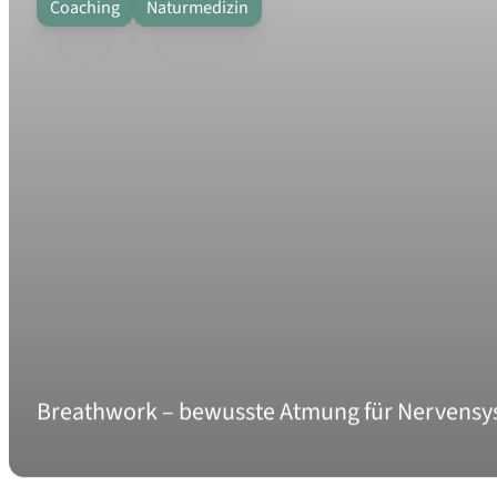
Coaching
Naturmedizin
Breathwork – bewusste Atmung für Nervensy