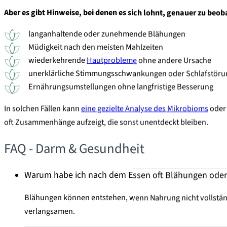
Aber es gibt Hinweise, bei denen es sich lohnt, genauer zu beo
langanhaltende oder zunehmende Blähungen
Müdigkeit nach den meisten Mahlzeiten
wiederkehrende
Hautprobleme
ohne andere Ursache
unerklärliche Stimmungsschwankungen oder Schlafstör
Ernährungsumstellungen ohne langfristige Besserung
In solchen Fällen kann
eine gezielte Analyse des Mikrobioms
oder 
oft Zusammenhänge aufzeigt, die sonst unentdeckt bleiben.
FAQ - Darm & Gesundheit
Warum habe ich nach dem Essen oft Blähungen oder
Blähungen können entstehen, wenn Nahrung nicht vollstän
verlangsamen.