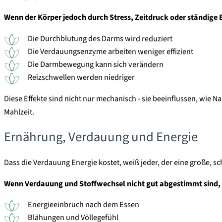
Wenn der Körper jedoch durch Stress, Zeitdruck oder ständige 
Die Durchblutung des Darms wird reduziert
Die Verdauungsenzyme arbeiten weniger effizient
Die Darmbewegung kann sich verändern
Reizschwellen werden niedriger
Diese Effekte sind nicht nur mechanisch - sie beeinflussen, wie
Mahlzeit.
Ernährung, Verdauung und Energie
Dass die Verdauung Energie kostet, weiß jeder, der eine große, s
Wenn Verdauung und Stoffwechsel nicht gut abgestimmt sind,
Energieeinbruch nach dem Essen
Blähungen und Völlegefühl