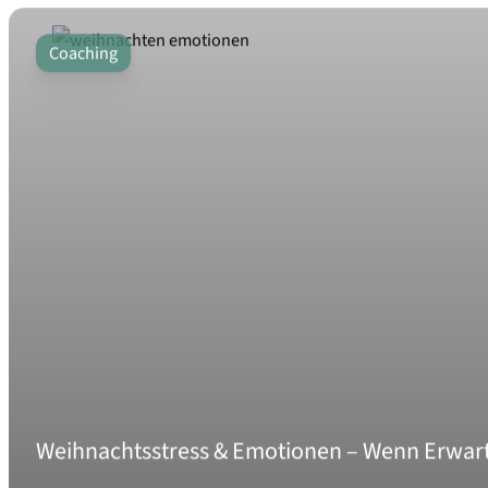
Coaching
Weihnachtsstress & Emotionen – Wenn Erwart