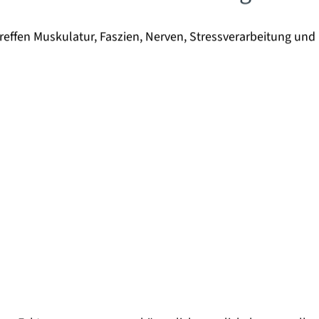
 treffen Muskulatur, Faszien, Nerven, Stressverarbeitung u