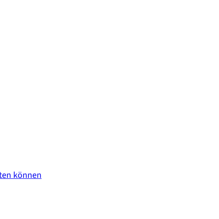
sten können