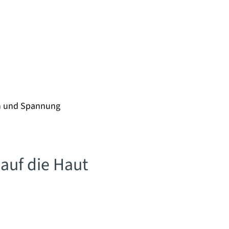
n und Spannung
auf die Haut