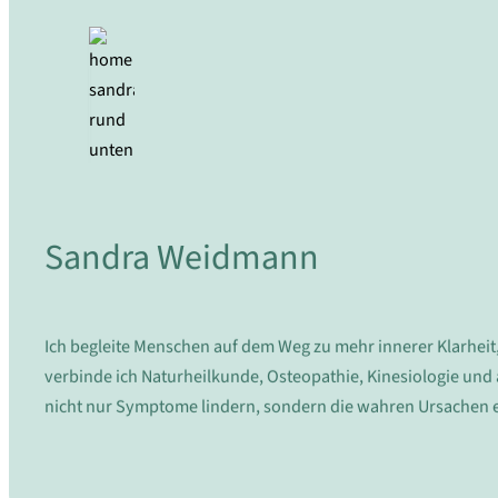
Sandra Weidmann
Ich begleite Menschen auf dem Weg zu mehr innerer Klarheit
verbinde ich Naturheilkunde, Osteopathie, Kinesiologie und
nicht nur Symptome lindern, sondern die wahren Ursachen e