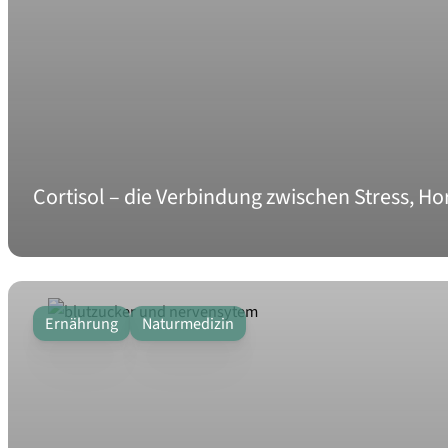
Cortisol – die Verbindung zwischen Stress, H
Ernährung
Naturmedizin