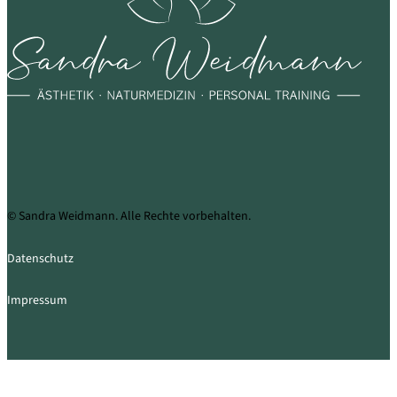
© Sandra Weidmann. Alle Rechte vorbehalten.
Datenschutz
Impressum