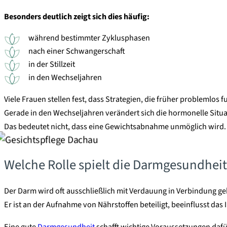
Besonders deutlich zeigt sich dies häufig:
während bestimmter Zyklusphasen
nach einer Schwangerschaft
in der Stillzeit
in den Wechseljahren
Viele Frauen stellen fest, dass Strategien, die früher problemlos 
Gerade in den Wechseljahren verändert sich die hormonelle Situa
Das bedeutet nicht, dass eine Gewichtsabnahme unmöglich wird. H
Welche Rolle spielt die Darmgesundheit
Der Darm wird oft ausschließlich mit Verdauung in Verbindung ge
Er ist an der Aufnahme von Nährstoffen beteiligt, beeinflusst d
Eine gute
Darmgesundheit
schafft wichtige Voraussetzungen dafü