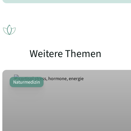
Weitere Themen
Naturmedizin