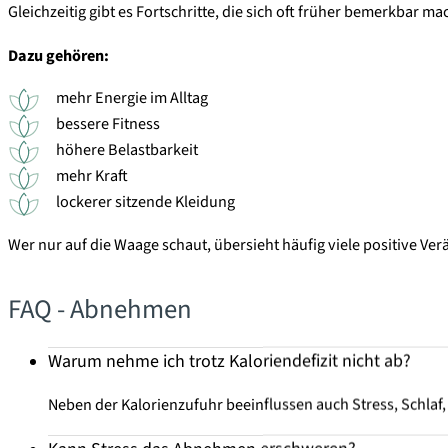
Gleichzeitig gibt es Fortschritte, die sich oft früher bemerkbar m
Dazu gehören:
mehr Energie im Alltag
bessere Fitness
höhere Belastbarkeit
mehr Kraft
lockerer sitzende Kleidung
Wer nur auf die Waage schaut, übersieht häufig viele positive Ver
FAQ - Abnehmen
Warum nehme ich trotz Kaloriendefizit nicht ab?
Neben der Kalorienzufuhr beeinflussen auch Stress, Schl