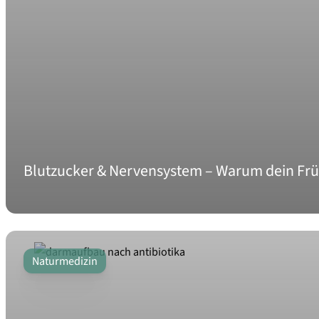
Blutzucker & Nervensystem – Warum dein Frü
Naturmedizin