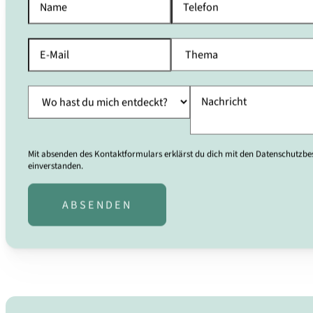
Mit absenden des Kontaktformulars erklärst du dich mit den Datenschutz
einverstanden.
ABSENDEN