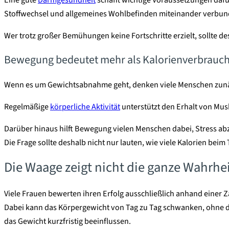
Stoffwechsel und allgemeines Wohlbefinden miteinander verbun
Wer trotz großer Bemühungen keine Fortschritte erzielt, sollte de
Bewegung bedeutet mehr als Kalorienverbrauc
Wenn es um Gewichtsabnahme geht, denken viele Menschen zunäch
Regelmäßige
körperliche Aktivität
unterstützt den Erhalt von Musk
Darüber hinaus hilft Bewegung vielen Menschen dabei, Stress a
Die Frage sollte deshalb nicht nur lauten, wie viele Kalorien beim
Die Waage zeigt nicht die ganze Wahrhe
Viele Frauen bewerten ihren Erfolg ausschließlich anhand einer Z
Dabei kann das Körpergewicht von Tag zu Tag schwanken, ohne da
das Gewicht kurzfristig beeinflussen.