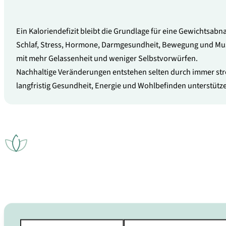
Ein Kaloriendefizit bleibt die Grundlage für eine Gewichtsabna
Schlaf, Stress, Hormone, Darmgesundheit, Bewegung und Musk
mit mehr Gelassenheit und weniger Selbstvorwürfen.
Nachhaltige Veränderungen entstehen selten durch immer stren
langfristig Gesundheit, Energie und Wohlbefinden unterstütz