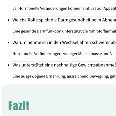
Ja. Hormonelle Veränderungen können Einfluss auf Appet
Welche Rolle spielt die Darmgesundheit beim Abne
Eine gesunde Darmfunktion unterstützt die Nährstoffaufna
Warum nehme ich in den Wechseljahren schwerer ab
Hormonelle Veränderungen, weniger Muskelmasse und Ver
Was unterstützt eine nachhaltige Gewichtsabnahme
Eine ausgewogene Ernährung, ausreichend Bewegung, guter 
Fazit