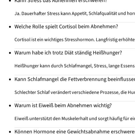
Kann Stress das Abnehmen erschweren?
Ja. Dauerhafter Stress kann Appetit, Schlafqualität und 
Welche Rolle spielt Cortisol beim Abnehmen?
Cortisol
ist ein wichtiges Stresshormon. Langfristig erhöh
Warum habe ich trotz Diät ständig Heißhunger?
Heißhunger kann durch Schlafmangel, Stress, lange Esse
Kann Schlafmangel die Fettverbrennung beeinflusse
Schlechter Schlaf verändert verschiedene Prozesse, die Hu
Warum ist Eiweiß beim Abnehmen wichtig?
Eiweiß unterstützt den Muskelerhalt und sorgt häufig für ei
Können Hormone eine Gewichtsabnahme erschwere