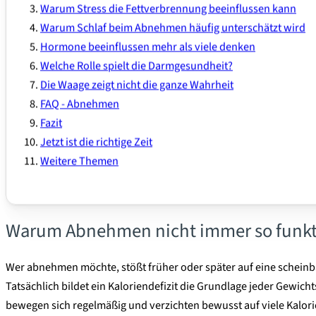
Warum Stress die Fettverbrennung beeinflussen kann
Warum Schlaf beim Abnehmen häufig unterschätzt wird
Hormone beeinflussen mehr als viele denken
Welche Rolle spielt die Darmgesundheit?
Die Waage zeigt nicht die ganze Wahrheit
FAQ - Abnehmen
Fazit
Jetzt ist die richtige Zeit
Weitere Themen
Warum Abnehmen nicht immer so funktio
Wer abnehmen möchte, stößt früher oder später auf eine scheinbar
Tatsächlich bildet ein Kaloriendefizit die Grundlage jeder Gewic
bewegen sich regelmäßig und verzichten bewusst auf viele Kalorien