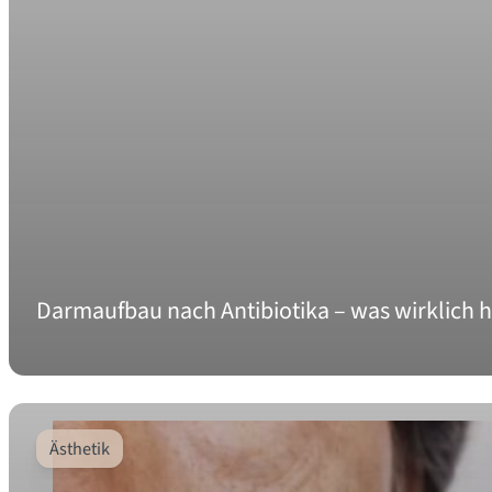
Darmaufbau nach Antibiotika – was wirklich hi
Ästhetik