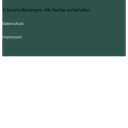
© Sandra Weidmann. Alle Rechte vorbehalten.
Datenschutz
Impressum