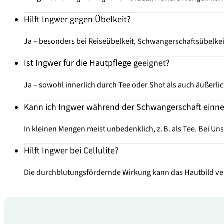
Hilft Ingwer gegen Übelkeit?
Ja – besonders bei Reiseübelkeit, Schwangerschaftsübelkei
Ist Ingwer für die Hautpflege geeignet?
Ja – sowohl innerlich durch Tee oder Shot als auch äußerli
Kann ich Ingwer während der Schwangerschaft ein
In kleinen Mengen meist unbedenklich, z. B. als Tee. Bei Un
Hilft Ingwer bei Cellulite?
Die durchblutungsfördernde Wirkung kann das Hautbild ve