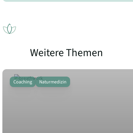
Weitere Themen
Coaching
Naturmedizin