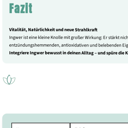
Fazit
Vitalität, Natürlichkeit und neue Strahlkraft
Ingwer ist eine kleine Knolle mit großer Wirkung: Er stärkt 
entzündungshemmenden, antioxidativen und belebenden Eigen
Integriere Ingwer bewusst in deinen Alltag – und spüre die