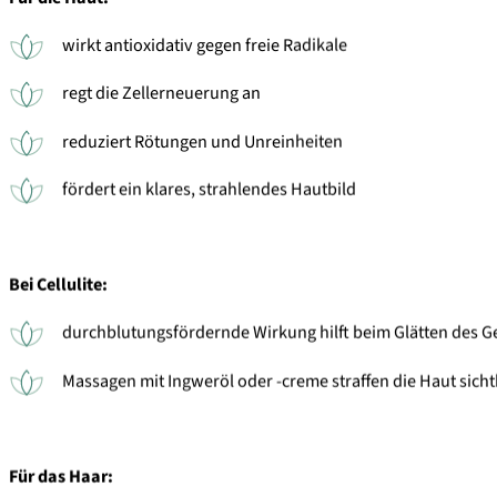
wirkt antioxidativ gegen freie Radikale
regt die Zellerneuerung an
reduziert Rötungen und Unreinheiten
fördert ein klares, strahlendes Hautbild
Bei Cellulite:
durchblutungsfördernde Wirkung hilft beim Glätten des 
Massagen mit Ingweröl oder -creme straffen die Haut sich
Für das Haar: