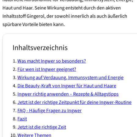
Haut und Haar. Seine Wirkung entsteht durch den aktiven
Inhaltsstoff Gingerol, der sowohl innerlich als auch äußerlich
spürbare Vorteile bieten kann.
Inhaltsverzeichnis
Was macht Ingwer so besonders?
Für wen ist Ingwer geeignet?
Wirkung auf Verdauung, Immunsystem und Energie
Die Beauty-Kraft von Ingwer für Haut und Haare
Ingwer richtig anwenden – Rezepte & Alltagstipps
Jetzt ist der richtige Zeitpunkt für deine Ingwer-Routine
FAQ - Häufige Fragen zu Ingwer
Fazit
Jetzt ist die richtige Zeit
Weitere Themen