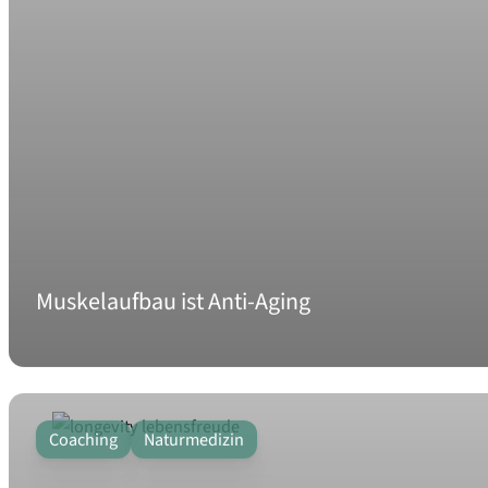
Muskelaufbau ist Anti-Aging
Coaching
Naturmedizin