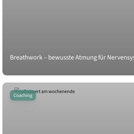
Breathwork – bewusste Atmung für Nervensy
Coaching