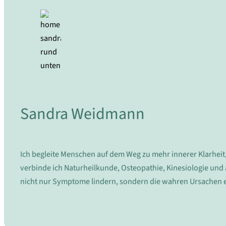
Sandra Weidmann
Ich begleite Menschen auf dem Weg zu mehr innerer Klarheit
verbinde ich Naturheilkunde, Osteopathie, Kinesiologie und
nicht nur Symptome lindern, sondern die wahren Ursachen e