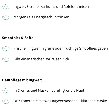
Ingwer, Zitrone, Kurkuma und Apfelsaft mixen
Morgens als Energieschub trinken
Smoothies & Säfte:
Frischen Ingwer in grüne oder fruchtige Smoothies geben
Gibt einen frischen, würzigen Kick
Hautpflege mit Ingwer:
In Cremes und Masken beruhigt er die Haut
DIY: Tonerde mit etwas Ingwerwasser als klärende Maske