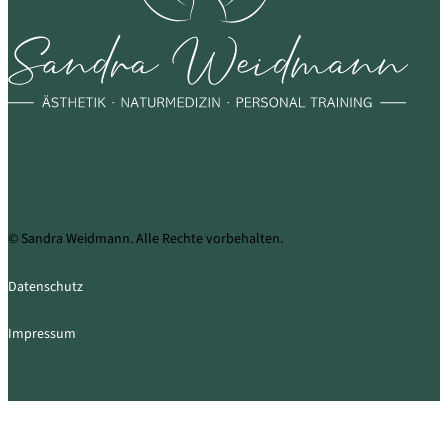
© Sandra Weidmann. Alle Rechte vorbehalten.
Datenschutz
Impressum