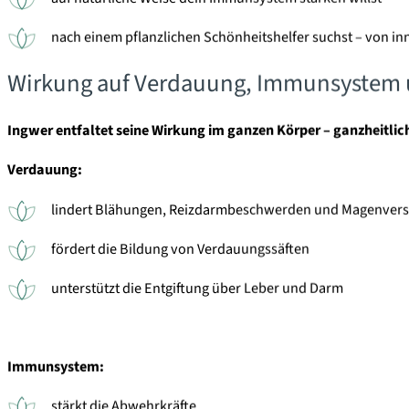
nach einem pflanzlichen Schönheitshelfer suchst – von i
Wirkung auf Verdauung, Immunsystem 
Ingwer entfaltet seine Wirkung im ganzen Körper – ganzheitlic
Verdauung:
lindert Blähungen, Reizdarmbeschwerden und Magenve
fördert die Bildung von Verdauungssäften
unterstützt die Entgiftung über Leber und Darm
Immunsystem:
stärkt die Abwehrkräfte