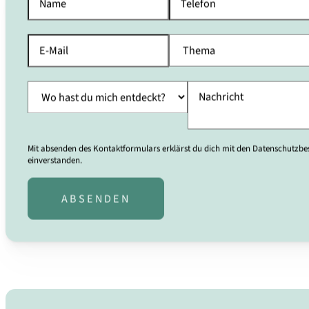
Mit absenden des Kontaktformulars erklärst du dich mit den Datenschutz
einverstanden.
ABSENDEN