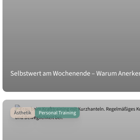
Selbstwert am Wochenende – Warum Anerkenn
Ästhetik
Personal Training